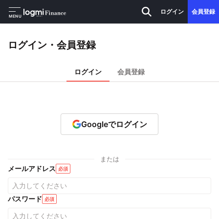
ログイン
会員登録
MENU
ログイン・会員登録
ログイン
会員登録
Googleでログイン
または
メールアドレス
必須
パスワード
必須