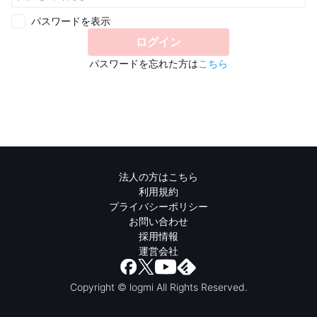
パスワードを表示
ログイン
パスワードを忘れた方は
こちら
法人の方はこちら
利用規約
プライバシーポリシー
お問い合わせ
採用情報
運営会社
Copyright © logmi All Rights Reserved.