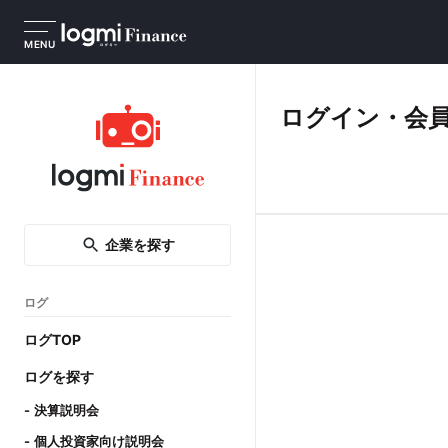
MENU
ログイン・会
企業を探す
ログ
ログTOP
ログを探す
決算説明会
個人投資家向け説明会