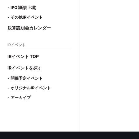
IPO(新規上場)
その他IRイベント
決算説明会カレンダー
IRイベント
IRイベント TOP
IRイベントを探す
開催予定イベント
オリジナルIRイベント
アーカイブ