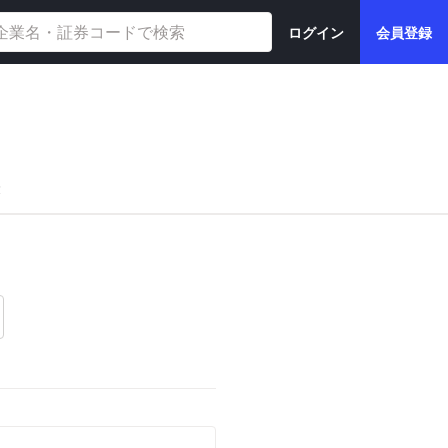
ログイン
会員登録