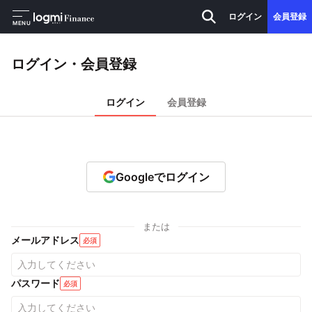
ログイン
会員登録
MENU
ログイン・会員登録
ログイン
会員登録
Googleでログイン
または
メールアドレス
必須
パスワード
必須