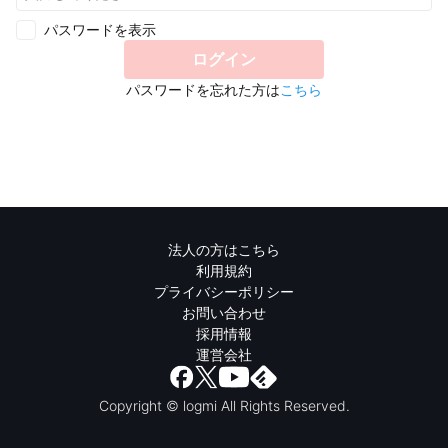
パスワードを表示
ログイン
パスワードを忘れた方は
こちら
法人の方はこちら
利用規約
プライバシーポリシー
お問い合わせ
採用情報
運営会社
Copyright © logmi All Rights Reserved.