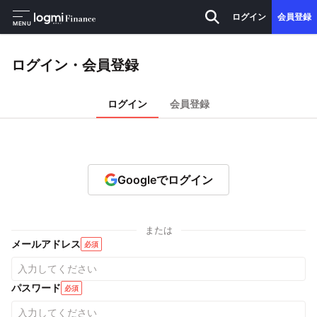
ログイン
会員登録
MENU
ログイン・会員登録
ログイン
会員登録
Googleでログイン
または
メールアドレス
必須
パスワード
必須