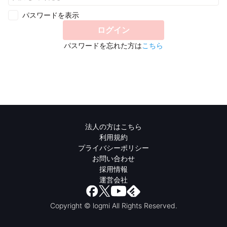
パスワードを表示
ログイン
パスワードを忘れた方は
こちら
法人の方はこちら
利用規約
プライバシーポリシー
お問い合わせ
採用情報
運営会社
Copyright © logmi All Rights Reserved.