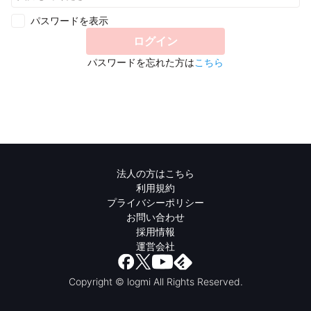
パスワードを表示
ログイン
パスワードを忘れた方は
こちら
法人の方はこちら
利用規約
プライバシーポリシー
お問い合わせ
採用情報
運営会社
Copyright © logmi All Rights Reserved.