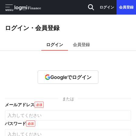
ログイン
会員登録
MENU
ログイン・会員登録
ログイン
会員登録
Googleでログイン
または
メールアドレス
必須
パスワード
必須