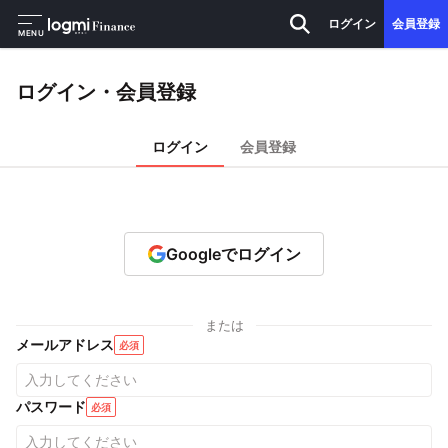
ログイン
会員登録
MENU
ログイン・会員登録
ログイン
会員登録
Googleでログイン
または
メールアドレス
必須
パスワード
必須