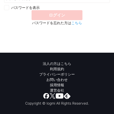
パスワードを表示
ログイン
パスワードを忘れた方は
こちら
法人の方はこちら
利用規約
プライバシーポリシー
お問い合わせ
採用情報
運営会社
Copyright © logmi All Rights Reserved.