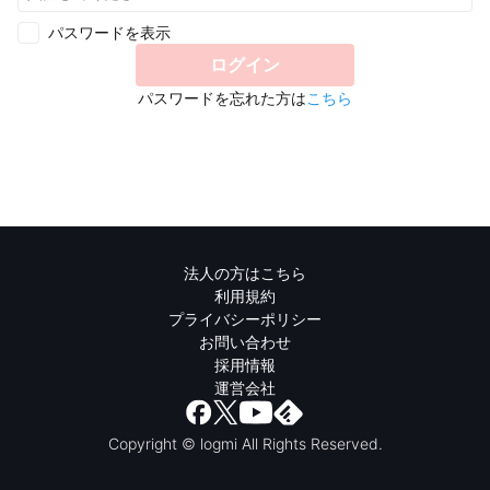
パスワードを表示
ログイン
パスワードを忘れた方は
こちら
法人の方はこちら
利用規約
プライバシーポリシー
お問い合わせ
採用情報
運営会社
Copyright © logmi All Rights Reserved.