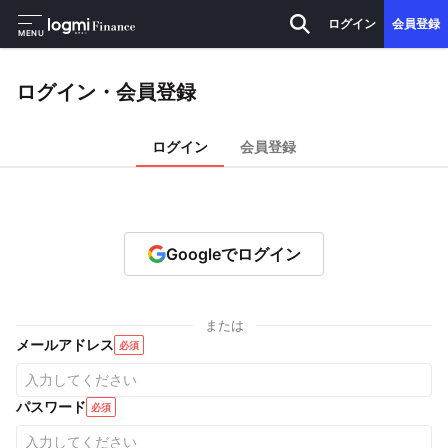
ログイン
会員登録
MENU
ログイン・会員登録
ログイン
会員登録
Googleでログイン
または
メールアドレス
必須
パスワード
必須