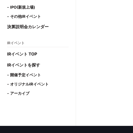
IPO(新規上場)
その他IRイベント
決算説明会カレンダー
IRイベント
IRイベント TOP
IRイベントを探す
開催予定イベント
オリジナルIRイベント
アーカイブ