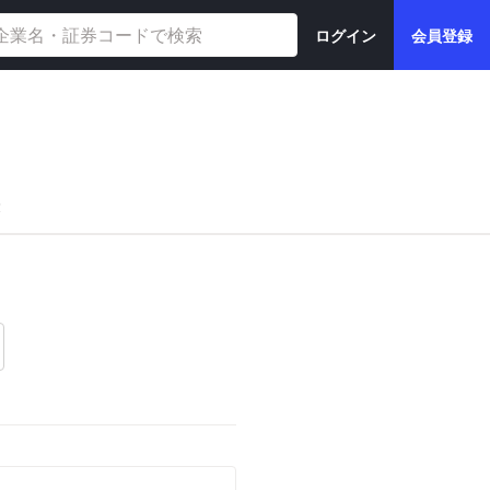
ログイン
会員登録