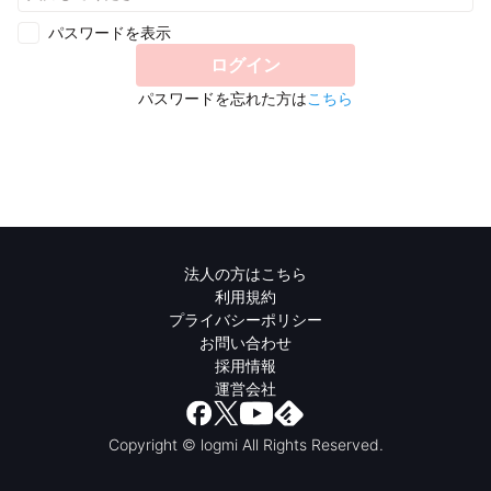
パスワードを表示
ログイン
パスワードを忘れた方は
こちら
法人の方はこちら
利用規約
プライバシーポリシー
お問い合わせ
採用情報
運営会社
Copyright © logmi All Rights Reserved.