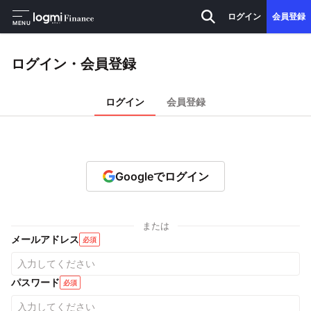
ログイン
会員登録
MENU
ログイン・会員登録
ログイン
会員登録
Googleでログイン
または
メールアドレス
必須
パスワード
必須