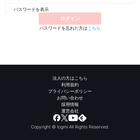
パスワードを表示
ログイン
パスワードを忘れた方は
こちら
法人の方はこちら
利用規約
プライバシーポリシー
お問い合わせ
採用情報
運営会社
Copyright © logmi All Rights Reserved.