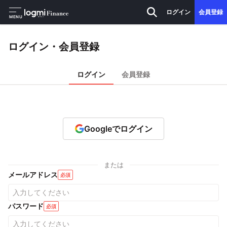
ログイン
会員登録
MENU
ログイン・会員登録
ログイン
会員登録
Googleでログイン
または
メールアドレス
必須
パスワード
必須