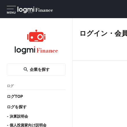
MENU
ログイン・会
企業を探す
ログ
ログTOP
ログを探す
決算説明会
個人投資家向け説明会