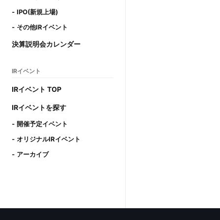
IPO(新規上場)
その他IRイベント
決算説明会カレンダー
IRイベント
IRイベント TOP
IRイベントを探す
開催予定イベント
オリジナルIRイベント
アーカイブ