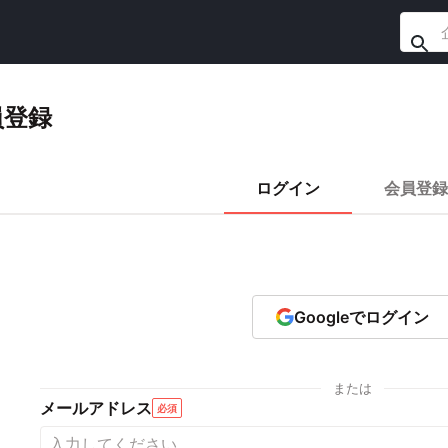
員登録
ログイン
会員登録
Googleでログイン
または
メールアドレス
必須