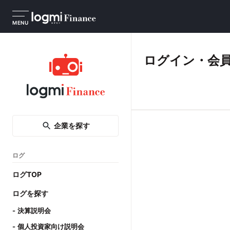
MENU
ログイン・会
企業を探す
ログ
ログTOP
ログを探す
決算説明会
個人投資家向け説明会