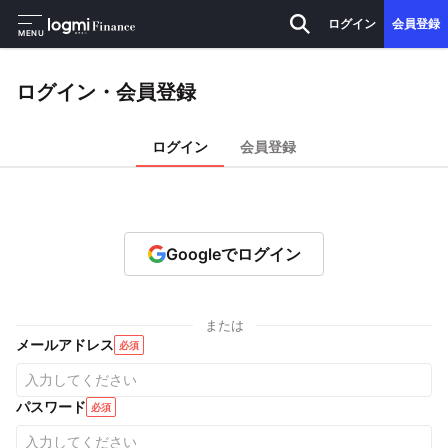
ログイン
会員登録
MENU
ログイン・会員登録
ログイン
会員登録
Googleでログイン
または
メールアドレス
必須
パスワード
必須