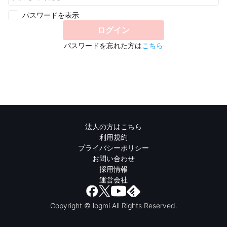
パスワードを表示
ログイン
パスワードを忘れた方は
こちら
法人の方はこちら
利用規約
プライバシーポリシー
お問い合わせ
採用情報
運営会社
Copyright © logmi All Rights Reserved.