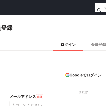
員登録
ログイン
会員登録
Googleでログイン
または
メールアドレス
必須