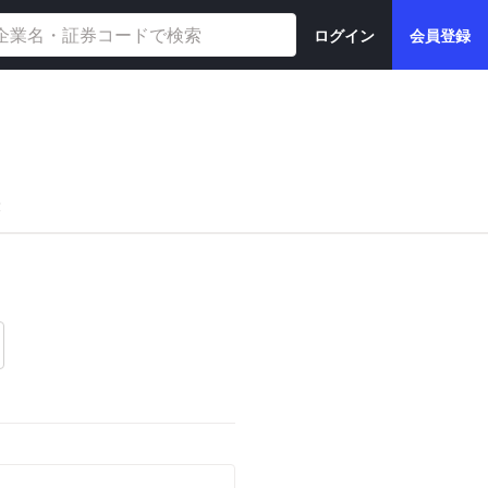
ログイン
会員登録