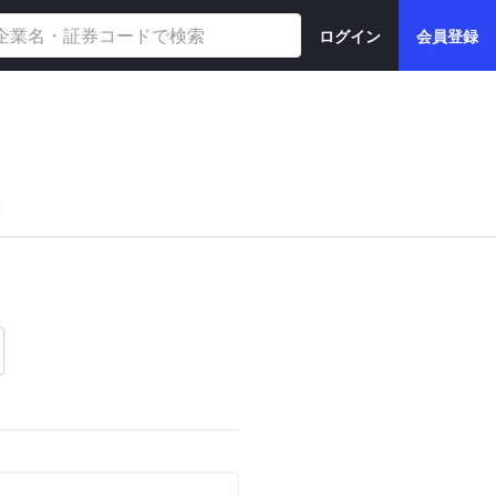
ログイン
会員登録