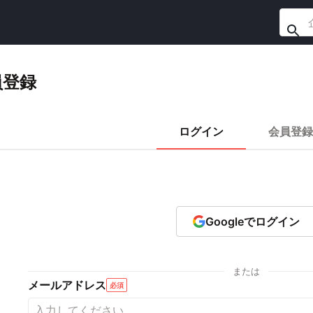
員登録
ログイン
会員登録
Googleでログイン
または
メールアドレス
必須