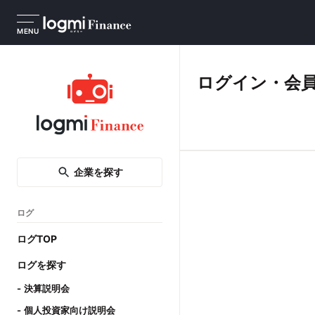
MENU
ログイン・会
企業を探す
ログ
ログTOP
ログを探す
決算説明会
個人投資家向け説明会