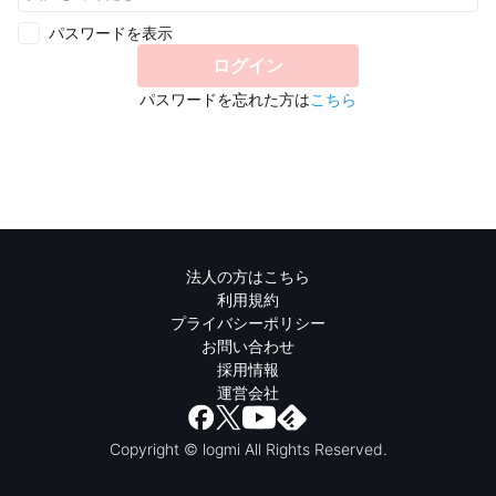
パスワードを表示
ログイン
パスワードを忘れた方は
こちら
法人の方はこちら
利用規約
プライバシーポリシー
お問い合わせ
採用情報
運営会社
Copyright © logmi All Rights Reserved.