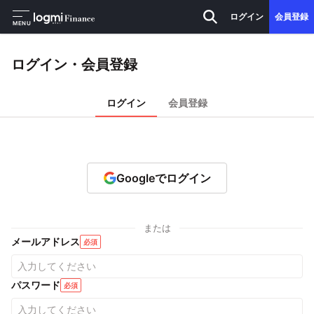
ログイン
会員登録
MENU
ログイン・会員登録
ログイン
会員登録
Googleでログイン
または
メールアドレス
必須
パスワード
必須