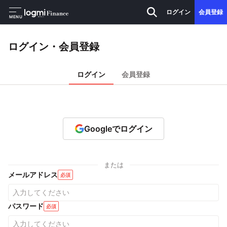
ログイン
会員登録
MENU
ログイン・会員登録
ログイン
会員登録
Googleでログイン
または
メールアドレス
必須
パスワード
必須