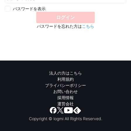
パスワードを表示
ログイン
パスワードを忘れた方は
こちら
法人の方はこちら
利用規約
プライバシーポリシー
お問い合わせ
採用情報
運営会社
Copyright © logmi All Rights Reserved.