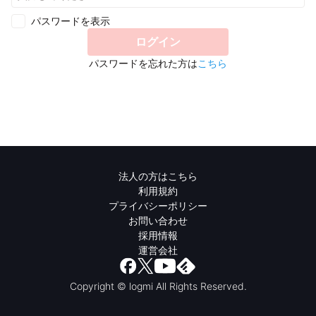
パスワードを表示
ログイン
パスワードを忘れた方は
こちら
法人の方はこちら
利用規約
プライバシーポリシー
お問い合わせ
採用情報
運営会社
Copyright © logmi All Rights Reserved.