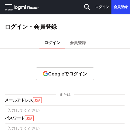
ログイン
会員登録
MENU
ログイン・会員登録
ログイン
会員登録
Googleでログイン
または
メールアドレス
必須
パスワード
必須