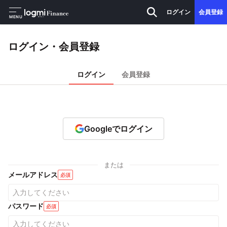
ログイン
会員登録
MENU
ログイン・会員登録
ログイン
会員登録
Googleでログイン
または
メールアドレス
必須
パスワード
必須