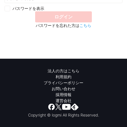
パスワードを表示
ログイン
パスワードを忘れた方は
こちら
法人の方はこちら
利用規約
プライバシーポリシー
お問い合わせ
採用情報
運営会社
Copyright © logmi All Rights Reserved.