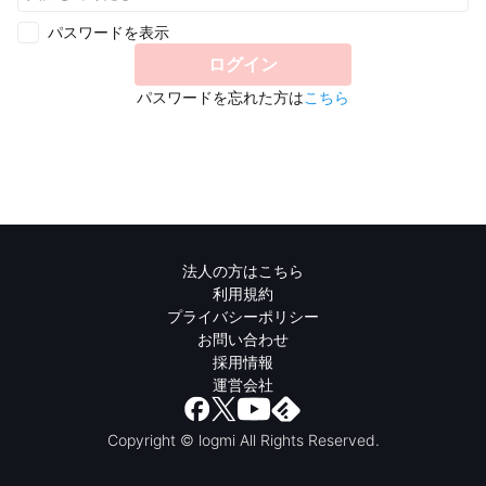
パスワードを表示
ログイン
パスワードを忘れた方は
こちら
法人の方はこちら
利用規約
プライバシーポリシー
お問い合わせ
採用情報
運営会社
Copyright © logmi All Rights Reserved.