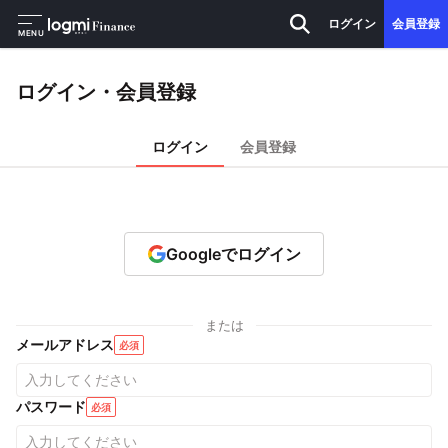
ログイン
会員登録
MENU
ログイン・会員登録
ログイン
会員登録
Googleでログイン
または
メールアドレス
必須
パスワード
必須