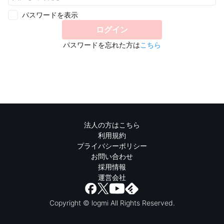
パスワードを表示
ログイン
パスワードを忘れた方は
こちら
法人の方はこちら
利用規約
プライバシーポリシー
お問い合わせ
採用情報
運営会社
Copyright © logmi All Rights Reserved.