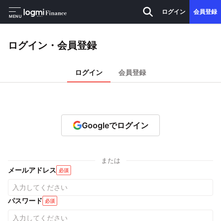
ログイン
会員登録
MENU
ログイン・会員登録
ログイン
会員登録
Googleでログイン
または
メールアドレス
必須
パスワード
必須