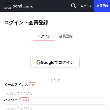
ログイン
会員登録
MENU
ログイン・会員登録
ログイン
会員登録
Googleでログイン
または
メールアドレス
必須
パスワード
必須