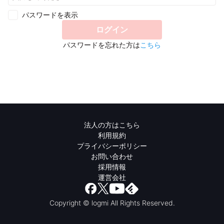
パスワードを表示
ログイン
パスワードを忘れた方は
こちら
法人の方はこちら
利用規約
プライバシーポリシー
お問い合わせ
採用情報
運営会社
Copyright © logmi All Rights Reserved.