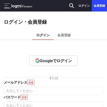
ログイン
会員登録
MENU
ログイン・会員登録
ログイン
会員登録
Googleでログイン
または
メールアドレス
必須
パスワード
必須