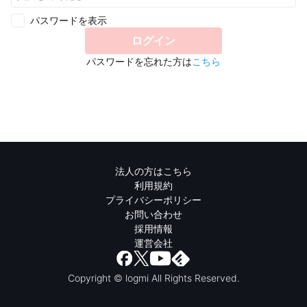
パスワードを表示
ログイン
パスワードを忘れた方は
こちら
法人の方はこちら
利用規約
プライバシーポリシー
お問い合わせ
採用情報
運営会社
Copyright © logmi All Rights Reserved.