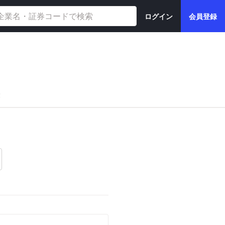
ログイン
会員登録