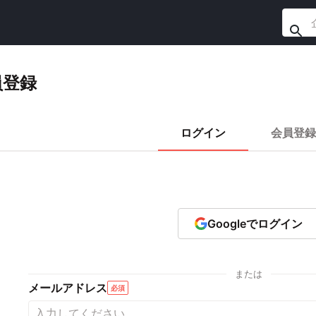
員登録
ログイン
会員登録
Googleでログイン
または
メールアドレス
必須