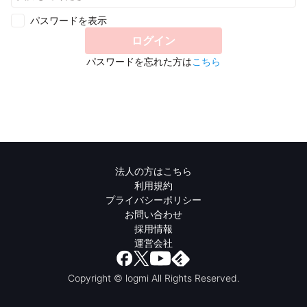
パスワードを表示
ログイン
パスワードを忘れた方は
こちら
法人の方はこちら
利用規約
プライバシーポリシー
お問い合わせ
採用情報
運営会社
Copyright © logmi All Rights Reserved.