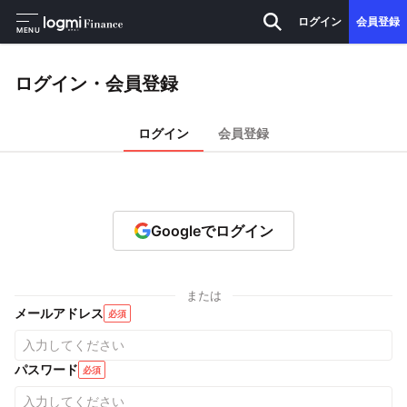
ログイン
会員登録
MENU
ログイン・会員登録
ログイン
会員登録
Googleでログイン
または
メールアドレス
必須
パスワード
必須