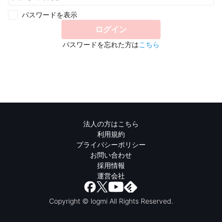
パスワードを表示
ログイン
パスワードを忘れた方は
こちら
法人の方はこちら
利用規約
プライバシーポリシー
お問い合わせ
採用情報
運営会社
Copyright © logmi All Rights Reserved.