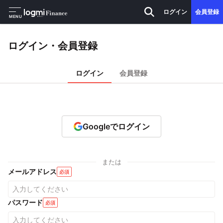
ログイン
会員登録
MENU
ログイン・会員登録
ログイン
会員登録
Googleでログイン
または
メールアドレス
必須
パスワード
必須