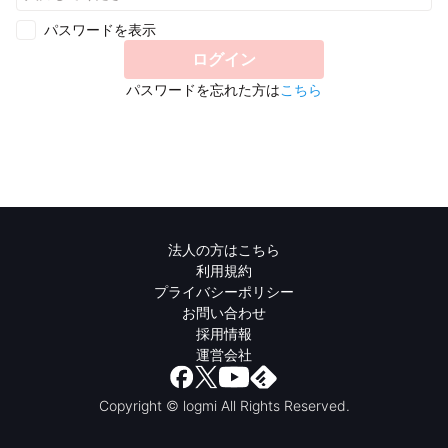
パスワードを表示
ログイン
パスワードを忘れた方は
こちら
法人の方はこちら
利用規約
プライバシーポリシー
お問い合わせ
採用情報
運営会社
Copyright © logmi All Rights Reserved.