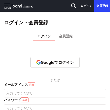
ログイン
会員登録
MENU
ログイン・会員登録
ログイン
会員登録
Googleでログイン
または
メールアドレス
必須
パスワード
必須