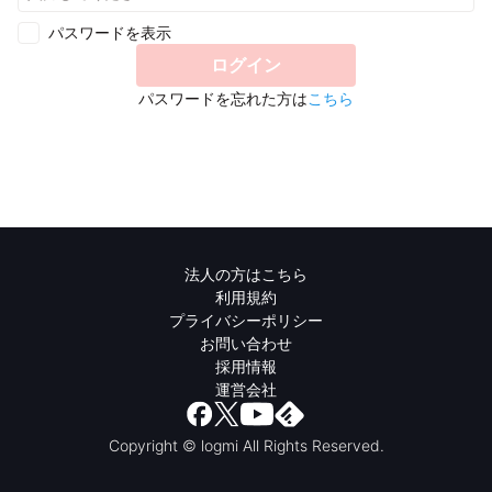
パスワードを表示
ログイン
パスワードを忘れた方は
こちら
法人の方はこちら
利用規約
プライバシーポリシー
お問い合わせ
採用情報
運営会社
Copyright © logmi All Rights Reserved.