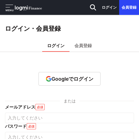
ログイン
会員登録
MENU
ログイン・会員登録
ログイン
会員登録
Googleでログイン
または
メールアドレス
必須
パスワード
必須