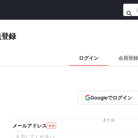
員登録
ログイン
会員登録
Googleでログイン
または
メールアドレス
必須