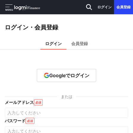
ログイン
会員登録
MENU
ログイン・会員登録
ログイン
会員登録
Googleでログイン
または
メールアドレス
必須
パスワード
必須