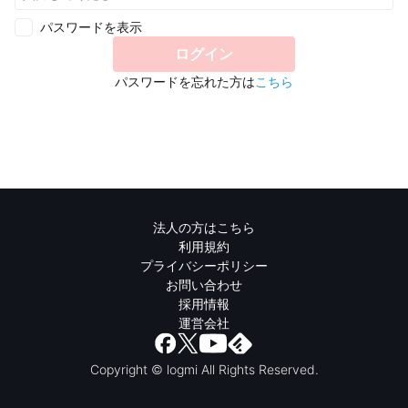
パスワードを表示
ログイン
パスワードを忘れた方は
こちら
法人の方はこちら
利用規約
プライバシーポリシー
お問い合わせ
採用情報
運営会社
Copyright © logmi All Rights Reserved.