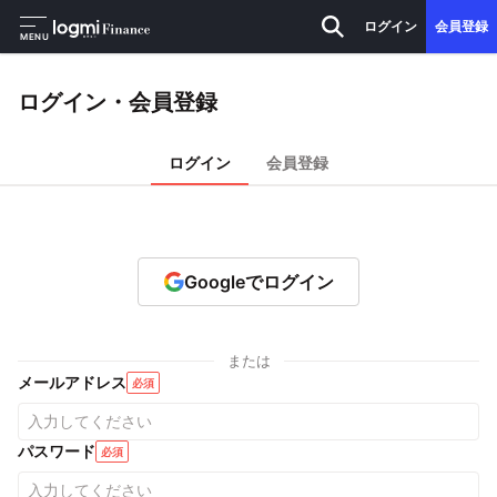
ログイン
会員登録
MENU
ログイン・会員登録
ログイン
会員登録
Googleでログイン
または
メールアドレス
必須
パスワード
必須