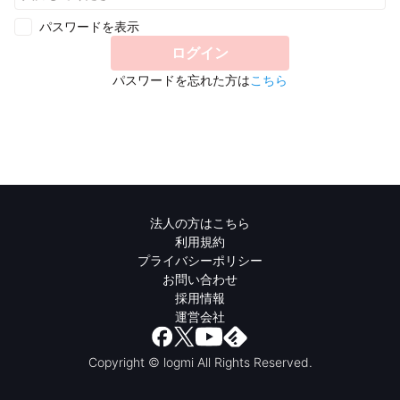
パスワードを表示
ログイン
パスワードを忘れた方は
こちら
法人の方はこちら
利用規約
プライバシーポリシー
お問い合わせ
採用情報
運営会社
Copyright © logmi All Rights Reserved.