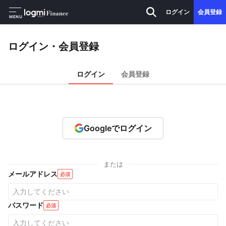
ログイン
会員登録
MENU
ログイン・会員登録
ログイン
会員登録
Googleでログイン
または
メールアドレス
必須
パスワード
必須