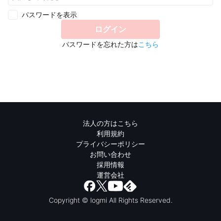
パスワードを表示
ログイン
パスワードを忘れた方は
こちら
法人の方はこちら
利用規約
プライバシーポリシー
お問い合わせ
採用情報
運営会社
Copyright © logmi All Rights Reserved.