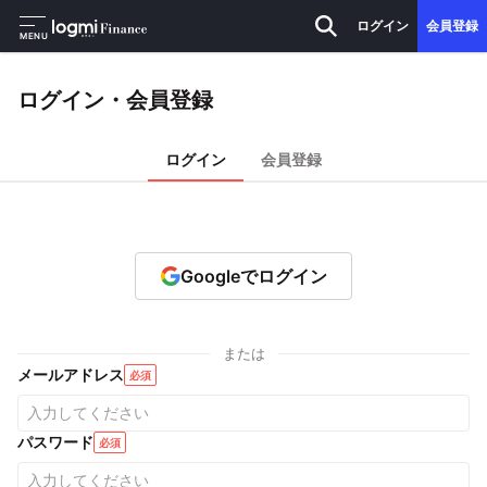
ログイン
会員登録
MENU
ログイン・会員登録
ログイン
会員登録
Googleでログイン
または
メールアドレス
必須
パスワード
必須