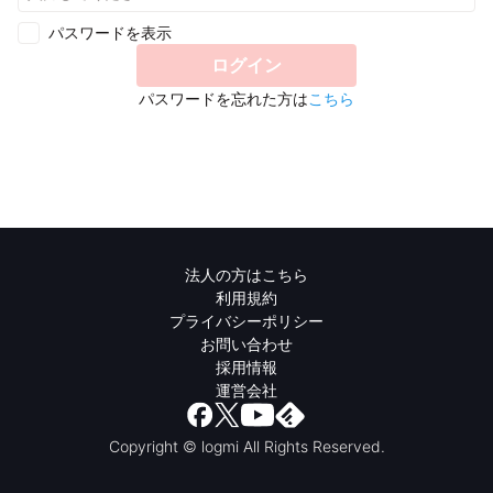
パスワードを表示
ログイン
パスワードを忘れた方は
こちら
法人の方はこちら
利用規約
プライバシーポリシー
お問い合わせ
採用情報
運営会社
Copyright © logmi All Rights Reserved.