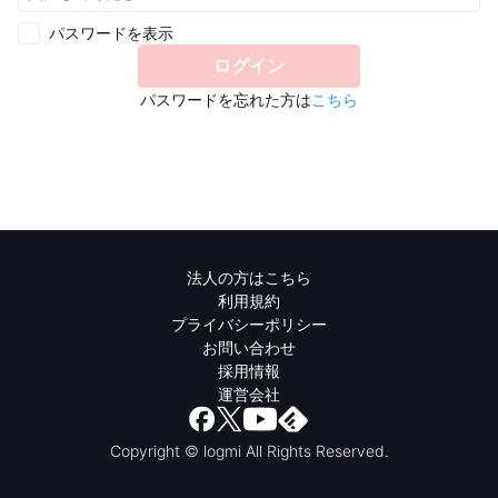
パスワードを表示
ログイン
パスワードを忘れた方は
こちら
法人の方はこちら
利用規約
プライバシーポリシー
お問い合わせ
採用情報
運営会社
Copyright © logmi All Rights Reserved.