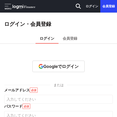
ログイン
会員登録
MENU
ログイン・会員登録
ログイン
会員登録
Googleでログイン
または
メールアドレス
必須
パスワード
必須