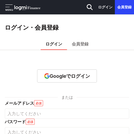
ログイン
会員登録
MENU
ログイン・会員登録
ログイン
会員登録
Googleでログイン
または
メールアドレス
必須
パスワード
必須