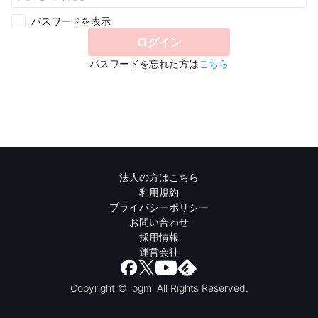
パスワードを表示
ログイン
パスワードを忘れた方は
こちら
法人の方はこちら
利用規約
プライバシーポリシー
お問い合わせ
採用情報
運営会社
Copyright © logmi All Rights Reserved.