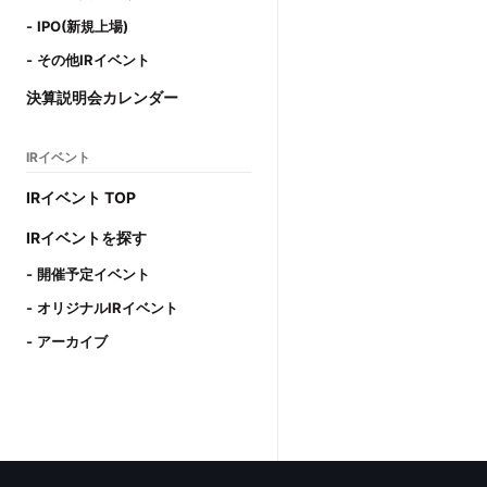
IPO(新規上場)
その他IRイベント
決算説明会カレンダー
IRイベント
IRイベント TOP
IRイベントを探す
開催予定イベント
オリジナルIRイベント
アーカイブ