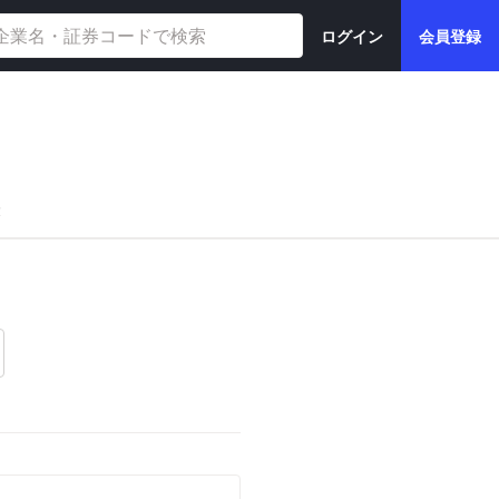
ログイン
会員登録