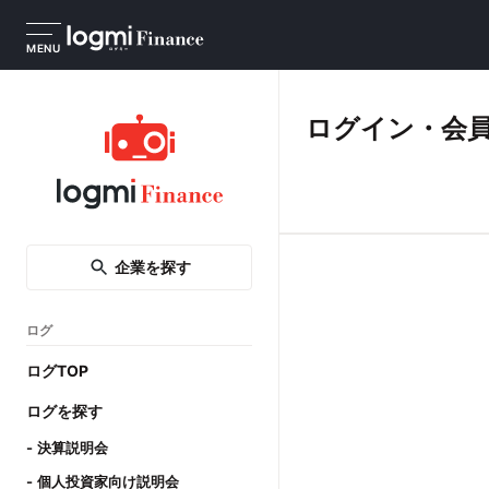
MENU
ログイン・会
企業を探す
ログ
ログTOP
ログを探す
決算説明会
個人投資家向け説明会