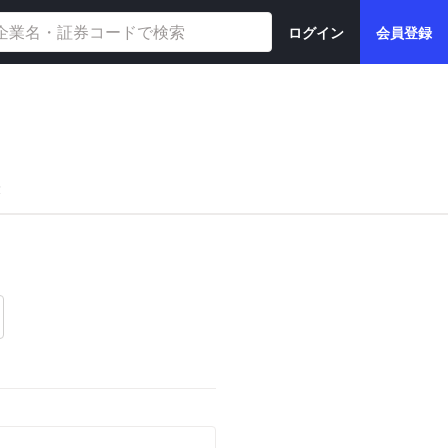
ログイン
会員登録