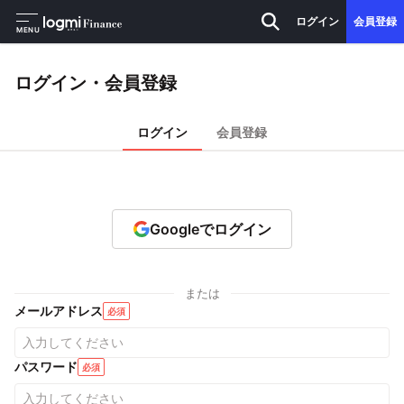
ログイン
会員登録
MENU
ログイン・会員登録
ログイン
会員登録
Googleでログイン
または
メールアドレス
必須
パスワード
必須