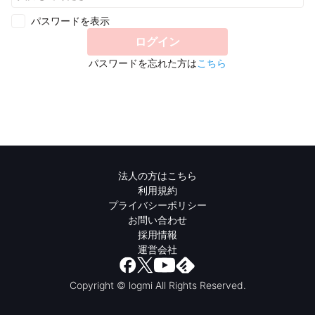
パスワードを表示
ログイン
パスワードを忘れた方は
こちら
法人の方はこちら
利用規約
プライバシーポリシー
お問い合わせ
採用情報
運営会社
Copyright © logmi All Rights Reserved.