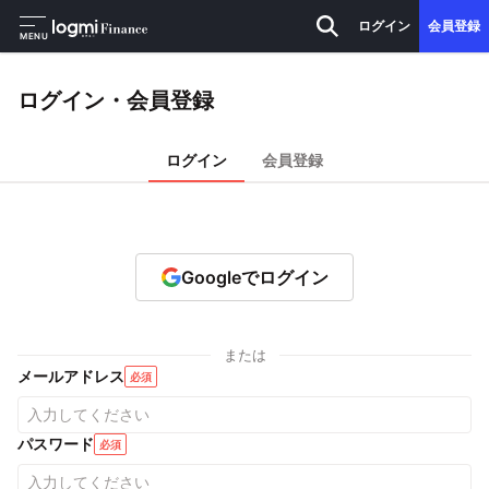
ログイン
会員登録
MENU
ログイン・会員登録
ログイン
会員登録
Googleでログイン
または
メールアドレス
必須
パスワード
必須