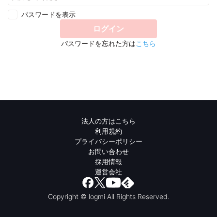
パスワードを表示
ログイン
パスワードを忘れた方は
こちら
法人の方はこちら
利用規約
プライバシーポリシー
お問い合わせ
採用情報
運営会社
Copyright © logmi All Rights Reserved.