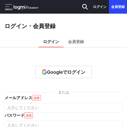
ログイン
会員登録
MENU
ログイン・会員登録
ログイン
会員登録
Googleでログイン
または
メールアドレス
必須
パスワード
必須