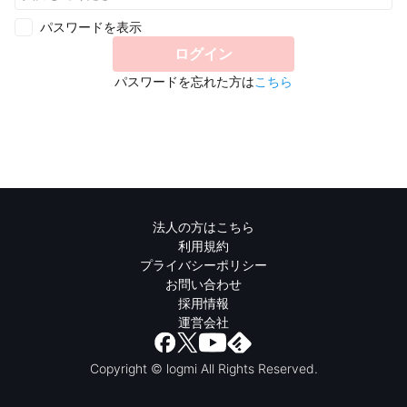
パスワードを表示
ログイン
パスワードを忘れた方は
こちら
法人の方はこちら
利用規約
プライバシーポリシー
お問い合わせ
採用情報
運営会社
Copyright © logmi All Rights Reserved.