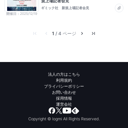
規上場記者会見
ギミック社 新規上場記者会見
開催日
2025/12/19
1
/ 4 ページ
法人の方はこちら
利用規約
プライバシーポリシー
お問い合わせ
採用情報
運営会社
Copyright © logmi All Rights Reserved.