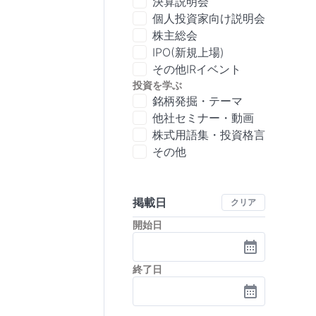
決算説明会
個人投資家向け説明会
株主総会
IPO(新規上場)
その他IRイベント
投資を学ぶ
銘柄発掘・テーマ
他社セミナー・動画
株式用語集・投資格言
その他
掲載日
クリア
開始日
終了日