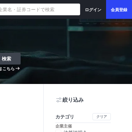
ログイン
会員登録
検索
はこちら
絞り込み
カテゴリ
クリア
企業主催