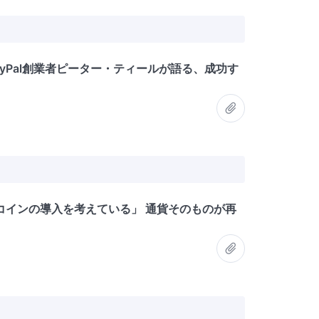
ayPal創業者ピーター・ティールが語る、成功す
コインの導入を考えている」 通貨そのものが再