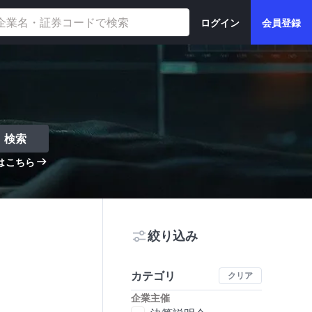
ログイン
会員登録
検索
はこちら
絞り込み
カテゴリ
クリア
企業主催