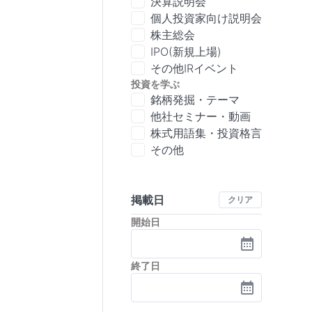
決算説明会
個人投資家向け説明会
株主総会
IPO(新規上場)
その他IRイベント
投資を学ぶ
銘柄発掘・テーマ
他社セミナー・動画
株式用語集・投資格言
その他
掲載日
クリア
開始日
終了日