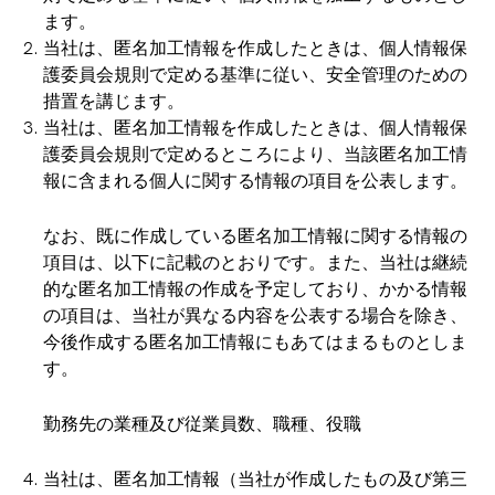
ます。
当社は、匿名加工情報を作成したときは、個人情報保
護委員会規則で定める基準に従い、安全管理のための
措置を講じます。
当社は、匿名加工情報を作成したときは、個人情報保
護委員会規則で定めるところにより、当該匿名加工情
報に含まれる個人に関する情報の項目を公表します。
なお、既に作成している匿名加工情報に関する情報の
項目は、以下に記載のとおりです。また、当社は継続
的な匿名加工情報の作成を予定しており、かかる情報
の項目は、当社が異なる内容を公表する場合を除き、
今後作成する匿名加工情報にもあてはまるものとしま
す。
勤務先の業種及び従業員数、職種、役職
当社は、匿名加工情報（当社が作成したもの及び第三