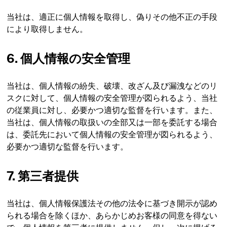
当社は、適正に個人情報を取得し、偽りその他不正の手段
により取得しません。
6. 個人情報の安全管理
当社は、個人情報の紛失、破壊、改ざん及び漏洩などのリ
スクに対して、個人情報の安全管理が図られるよう、当社
の従業員に対し、必要かつ適切な監督を行います。また、
当社は、個人情報の取扱いの全部又は一部を委託する場合
は、委託先において個人情報の安全管理が図られるよう、
必要かつ適切な監督を行います。
7. 第三者提供
当社は、個人情報保護法その他の法令に基づき開示が認め
られる場合を除くほか、あらかじめお客様の同意を得ない