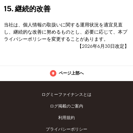
15. 継続的改善
当社は、個人情報の取扱いに関する運用状況を適宜見直
し、継続的な改善に努めるものとし、必要に応じて、本プ
ライバシーポリシーを変更することがあります。
【2026年6月30日改定】
ページ上部へ
ログミーファイナンスとは
ログ掲載のご案内
利用規約
プライバシーポリシー