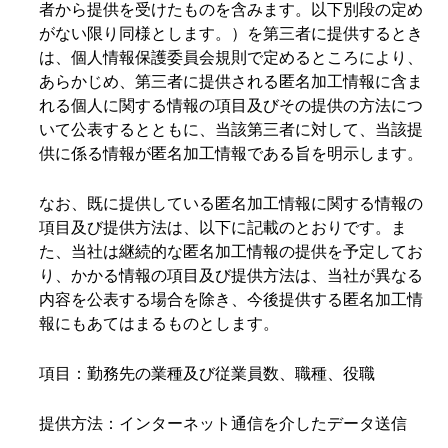
者から提供を受けたものを含みます。以下別段の定め
がない限り同様とします。）を第三者に提供するとき
は、個人情報保護委員会規則で定めるところにより、
あらかじめ、第三者に提供される匿名加工情報に含ま
れる個人に関する情報の項目及びその提供の方法につ
いて公表するとともに、当該第三者に対して、当該提
供に係る情報が匿名加工情報である旨を明示します。
なお、既に提供している匿名加工情報に関する情報の
項目及び提供方法は、以下に記載のとおりです。ま
た、当社は継続的な匿名加工情報の提供を予定してお
り、かかる情報の項目及び提供方法は、当社が異なる
内容を公表する場合を除き、今後提供する匿名加工情
報にもあてはまるものとします。
項目：勤務先の業種及び従業員数、職種、役職
提供方法：インターネット通信を介したデータ送信