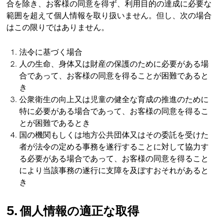
合を除き、お客様の同意を得ず、利用目的の達成に必要な
範囲を超えて個人情報を取り扱いません。但し、次の場合
はこの限りではありません。
法令に基づく場合
人の生命、身体又は財産の保護のために必要がある場
合であって、お客様の同意を得ることが困難であると
き
公衆衛生の向上又は児童の健全な育成の推進のために
特に必要がある場合であって、お客様の同意を得るこ
とが困難であるとき
国の機関もしくは地方公共団体又はその委託を受けた
者が法令の定める事務を遂行することに対して協力す
る必要がある場合であって、お客様の同意を得ること
により当該事務の遂行に支障を及ぼすおそれがあると
き
5. 個人情報の適正な取得