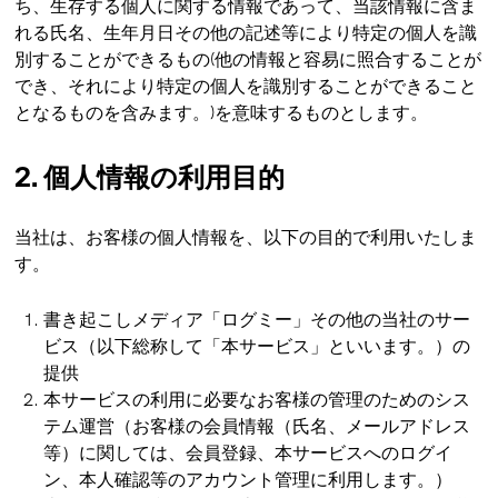
ち、生存する個人に関する情報であって、当該情報に含ま
れる氏名、生年月日その他の記述等により特定の個人を識
別することができるもの(他の情報と容易に照合することが
でき、それにより特定の個人を識別することができること
となるものを含みます。)を意味するものとします。
2. 個人情報の利用目的
当社は、お客様の個人情報を、以下の目的で利用いたしま
す。
書き起こしメディア「ログミー」その他の当社のサー
ビス（以下総称して「本サービス」といいます。）の
提供
本サービスの利用に必要なお客様の管理のためのシス
テム運営（お客様の会員情報（氏名、メールアドレス
等）に関しては、会員登録、本サービスへのログイ
ン、本人確認等のアカウント管理に利用します。）