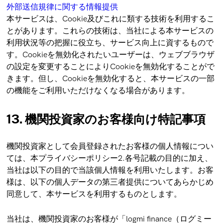
外部送信規律に関する情報提供
本サービスは、Cookie及びこれに類する技術を利用するこ
とがあります。これらの技術は、当社による本サービスの
利用状況等の把握に役立ち、サービス向上に資するもので
す。Cookieを無効化されたいユーザーは、ウェブブラウザ
の設定を変更することによりCookieを無効化することがで
きます。但し、Cookieを無効化すると、本サービスの一部
の機能をご利用いただけなくなる場合があります。
13. 機関投資家のお客様向け特記事項
機関投資家として会員登録されたお客様の個人情報につい
ては、本プライバシーポリシー2.各号記載の目的に加え、
当社は以下の目的で当該個人情報を利用いたします。お客
様は、以下の個人データの第三者提供についてあらかじめ
同意して、本サービスを利用するものとします。
当社は、機関投資家のお客様が「logmi finance（ログミー