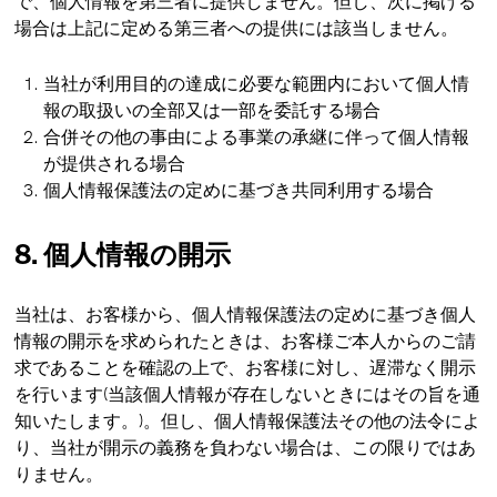
で、個人情報を第三者に提供しません。但し、次に掲げる
場合は上記に定める第三者への提供には該当しません。
当社が利用目的の達成に必要な範囲内において個人情
報の取扱いの全部又は一部を委託する場合
合併その他の事由による事業の承継に伴って個人情報
が提供される場合
個人情報保護法の定めに基づき共同利用する場合
8. 個人情報の開示
当社は、お客様から、個人情報保護法の定めに基づき個人
情報の開示を求められたときは、お客様ご本人からのご請
求であることを確認の上で、お客様に対し、遅滞なく開示
を行います(当該個人情報が存在しないときにはその旨を通
知いたします。)。但し、個人情報保護法その他の法令によ
り、当社が開示の義務を負わない場合は、この限りではあ
りません。