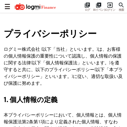
ログ
IRイベント
ログイン
検索
プライバシーポリシー
ログミー株式会社 (以下「当社」といいます。)は、お客様
の個人情報保護の重要性について認識し、個人情報の保護
に関する法律(以下「個人情報保護法」といいます。)を遵
守すると共に、以下のプライバシーポリシー(以下「本プラ
イバシーポリシー」といいます。)に従い、適切な取扱い及
び保護に努めます。
1. 個人情報の定義
本プライバシーポリシーにおいて、個人情報とは、個人情
報保護法第2条第1項により定義された個人情報、すなわ