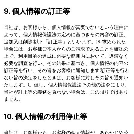
9. 個人情報の訂正等
当社は、お客様から、個人情報が真実でないという理由に
よって、個人情報保護法の定めに基づきその内容の訂正、
追加又は削除(以下「訂正等」といいます。)を求められた
場合には、お客様ご本人からのご請求であることを確認の
上で、利用目的の達成に必要な範囲内において、遅滞なく
必要な調査を行い、その結果に基づき、個人情報の内容の
訂正等を行い、その旨をお客様に通知します(訂正等を行わ
ない旨の決定をしたときは、お客様に対しその旨を通知い
たします。)。但し、個人情報保護法その他の法令により、
当社が訂正等の義務を負わない場合は、この限りではあり
ません。
10. 個人情報の利用停止等
当社は、お客様から、お客様の個人情報が、あらかじめ公