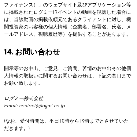
ファイナンス）」のウェブサイト及びアプリケーション等
に掲載されたログミーIRイベントの動画を視聴した場合に
は、当該動画の掲載依頼元であるクライアントに対し、機
関投資家のお客様の個人情報（企業名、部署名、氏名、メ
ールアドレス、視聴履歴等）を提供することがあります。
14. お問い合わせ
開示等のお申出、ご意見、ご質問、苦情のお申出その他個
人情報の取扱いに関するお問い合わせは、下記の窓口まで
お願い致します。
ログミー株式会社
Email: contact@logmi.co.jp
(なお、受付時間は、平日10時から19時までとさせていた
だきます。)