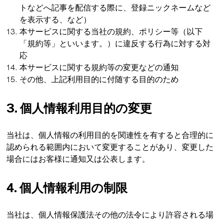
トなどへ記事を配信する際に、登録ニックネームなど
を表示する、など）
本サービスに関する当社の規約、ポリシー等（以下
「規約等」といいます。）に違反する行為に対する対
応
本サービスに関する規約等の変更などの通知
その他、上記利用目的に付随する目的のため
3. 個人情報利用目的の変更
当社は、個人情報の利用目的を関連性を有すると合理的に
認められる範囲内において変更することがあり、変更した
場合にはお客様に通知又は公表します。
4. 個人情報利用の制限
当社は、個人情報保護法その他の法令により許容される場