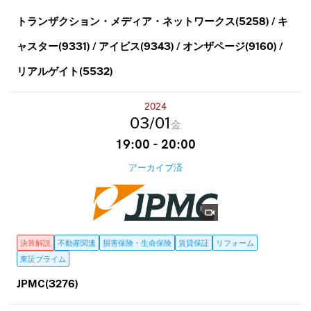
トランザクション・メディア・ネットワークス(5258) / キ
ャスター(9331) / アイビス(9343) / オンザページ(9160) /
リアルゲイト(5532)
2024
03
01
金
19:00 - 20:00
アーカイブ済
決算解説
不動産関連
損害保険・生命保険
賃貸保証
リフォーム
東証プライム
JPMC(3276)