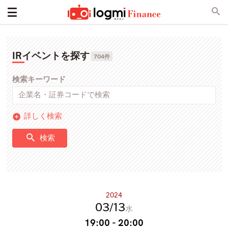
IRイベントを探す
704件
検索キーワード
詳しく検索
検索
2024
03
13
水
19:00 - 20:00