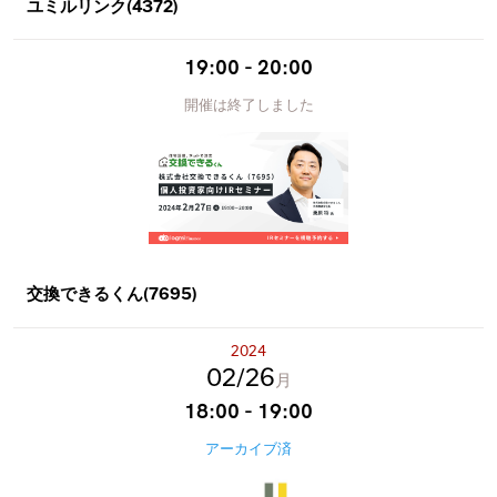
ユミルリンク(4372)
19:00 - 20:00
開催は終了しました
交換できるくん(7695)
2024
02
26
月
18:00 - 19:00
アーカイブ済