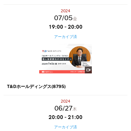
2024
07
05
金
19:00 - 20:00
アーカイブ済
T&Dホールディングス(8795)
2024
06
27
木
20:00 - 21:00
アーカイブ済