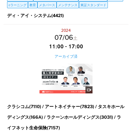
eラーニング
教育
メタバース
メンテナンス
東証スタンダード
ディ・アイ・システム(4421)
2024
07
06
土
11:00 - 17:00
アーカイブ済
クラシコム(7110) / アートネイチャー(7823) / タスキホール
ディングス(166A) / ラクーンホールディングス(3031) / ラ
イフネット生命保険(7157)