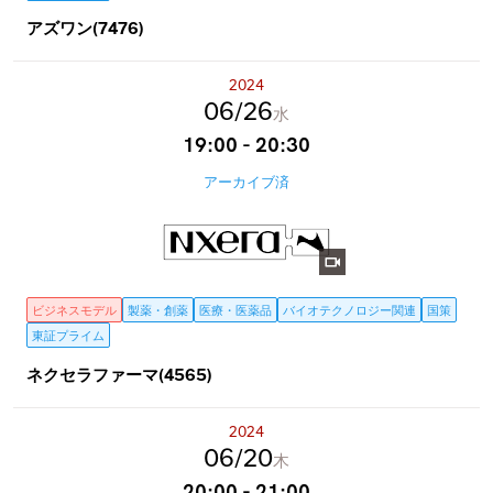
アズワン(7476)
2024
06
26
水
19:00 - 20:30
アーカイブ済
ビジネスモデル
製薬・創薬
医療・医薬品
バイオテクノロジー関連
国策
東証プライム
ネクセラファーマ(4565)
2024
06
20
木
20:00 - 21:00