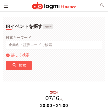
IRイベントを探す
704件
検索キーワード
詳しく検索
検索
2024
07
16
火
20:00 - 21:00