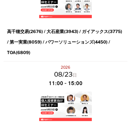
高千穂交易(2676) / 大石産業(3943) / ガイアックス(3775)
/ 第一実業(8059) / パワーソリューションズ(4450) /
TOA(6809)
2026
08
23
日
11:00 - 15:00