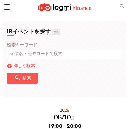
IRイベントを探す
7件
検索キーワード
詳しく検索
検索
2026
08
10
月
19:00 - 20:00