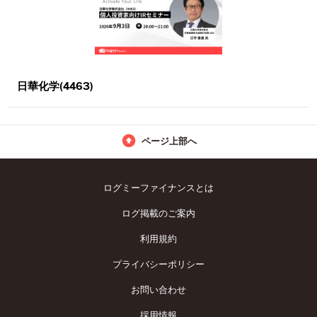
日華化学(4463)
ページ上部へ
ログミーファイナンスとは
ログ掲載のご案内
利用規約
プライバシーポリシー
お問い合わせ
採用情報