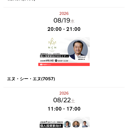
2026
08
19
水
20:00 - 21:00
エヌ・シー・エヌ(7057)
2026
08
22
土
11:00 - 17:00