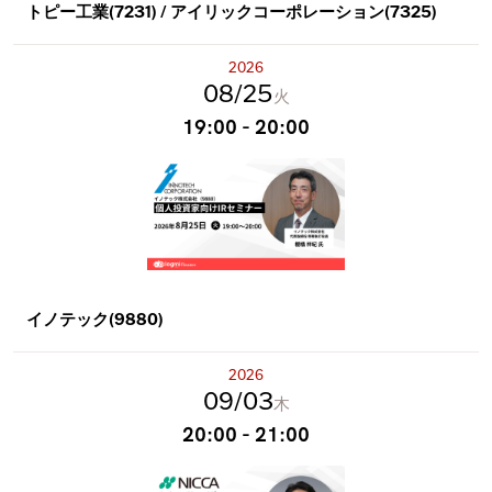
トピー工業(7231) / アイリックコーポレーション(7325)
2026
08
25
火
19:00 - 20:00
イノテック(9880)
2026
09
03
木
20:00 - 21:00