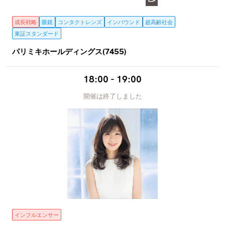
成長戦略
眼鏡
コンタクトレンズ
インバウンド
超高齢社会
東証スタンダード
パリミキホールディングス(7455)
18:00 - 19:00
開催は終了しました
インフルエンサー