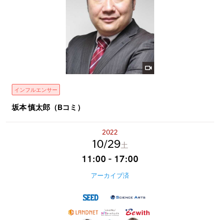
インフルエンサー
坂本 慎太郎（Bコミ）
2022
10
29
土
11:00 - 17:00
アーカイブ済