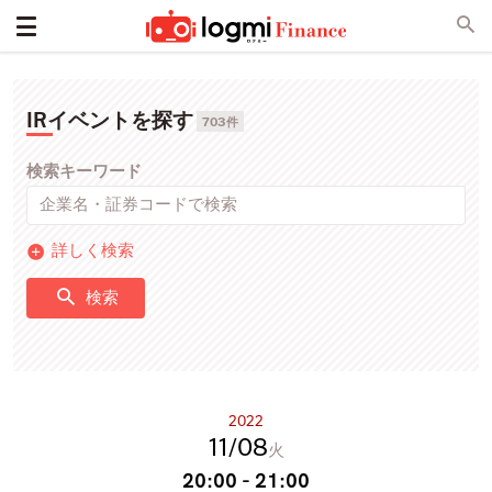
IRイベントを探す
703件
検索キーワード
詳しく検索
検索
2022
11
08
火
20:00 - 21:00