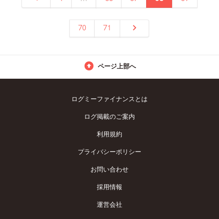
70
71
ページ上部へ
ログミーファイナンスとは
ログ掲載のご案内
利用規約
プライバシーポリシー
お問い合わせ
採用情報
運営会社