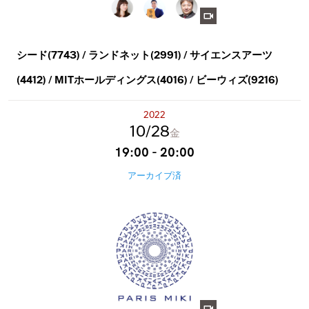
シード(7743) / ランドネット(2991) / サイエンスアーツ
(4412) / MITホールディングス(4016) / ビーウィズ(9216)
2022
10
28
金
19:00 - 20:00
アーカイブ済