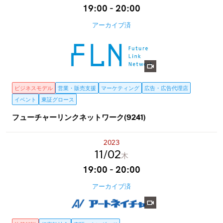
19:00 - 20:00
アーカイブ済
ビジネスモデル
営業・販売支援
マーケティング
広告・広告代理店
イベント
東証グロース
フューチャーリンクネットワーク(9241)
2023
11
02
木
19:00 - 20:00
アーカイブ済