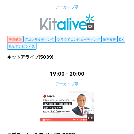
アーカイブ済
決算解説
ITコンサルティング
クラウドコンピューティング
業務支援
DX
札証アンビシャス
キットアライブ(5039)
19:00 - 20:00
アーカイブ済