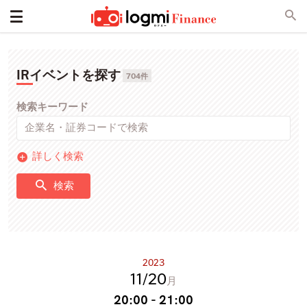
IRイベントを探す
704件
検索キーワード
詳しく検索
検索
2023
11
20
月
20:00 - 21:00