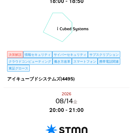
18:00 - 18:50
決算解説
情報セキュリティ
サイバーセキュリティ
サブスクリプション
クラウドコンピューティング
働き方改革
スマートフォン
携帯電話関連
東証グロース
アイキューブドシステムズ(4495)
2026
08
14
金
20:00 - 21:00