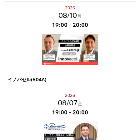
2026
08
10
月
19:00 - 20:00
イノバセル(504A)
2026
08
07
金
19:00 - 20:00