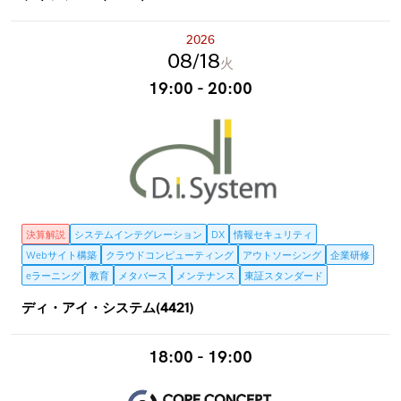
2026
08
18
火
19:00 - 20:00
決算解説
システムインテグレーション
DX
情報セキュリティ
Webサイト構築
クラウドコンピューティング
アウトソーシング
企業研修
eラーニング
教育
メタバース
メンテナンス
東証スタンダード
ディ・アイ・システム(4421)
18:00 - 19:00