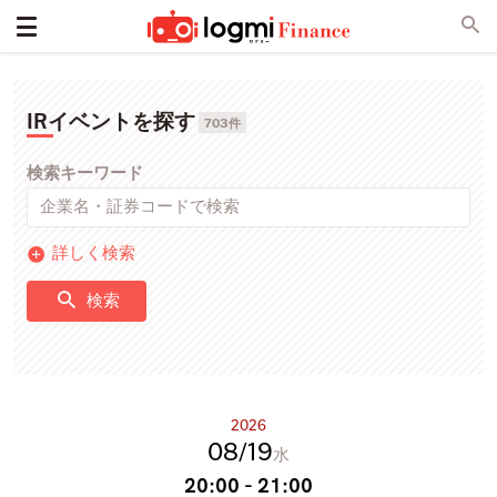
IRイベントを探す
703件
検索キーワード
詳しく検索
検索
2026
08
19
水
20:00 - 21:00